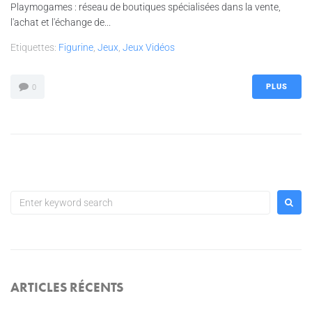
Playmogames : réseau de boutiques spécialisées dans la vente,
l'achat et l'échange de...
Etiquettes:
Figurine
,
Jeux
,
Jeux Vidéos
PLUS
0
ARTICLES RÉCENTS