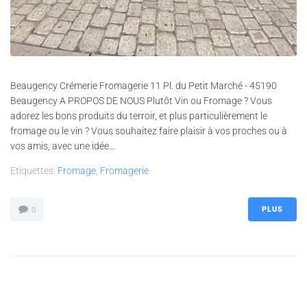
Beaugency Crémerie Fromagerie 11 Pl. du Petit Marché - 45190
Beaugency A PROPOS DE NOUS Plutôt Vin ou Fromage ? Vous
adorez les bons produits du terroir, et plus particulièrement le
fromage ou le vin ? Vous souhaitez faire plaisir à vos proches ou à
vos amis, avec une idée...
Etiquettes:
Fromage
,
Fromagerie
PLUS
0