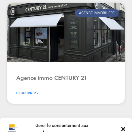
AGENCE IMMOBILIÈRE
Agence immo CENTURY 21
DÉCOUVRIR »
Gérer le consentement aux