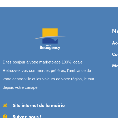
Na
Ac
Co
Dites bonjour à votre marketplace 100% locale.
Ma
Retrouvez vos commerces préférés, l’ambiance de
votre centre-ville et les valeurs de votre région, le tout
depuis votre canapé.
Site internet de la mairie
Suivez-nous !