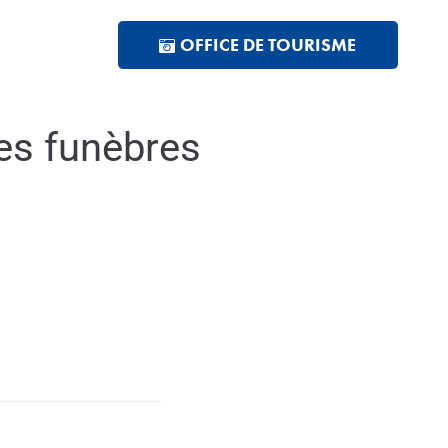
MENTS
OFFICE DE TOURISME
s funèbres