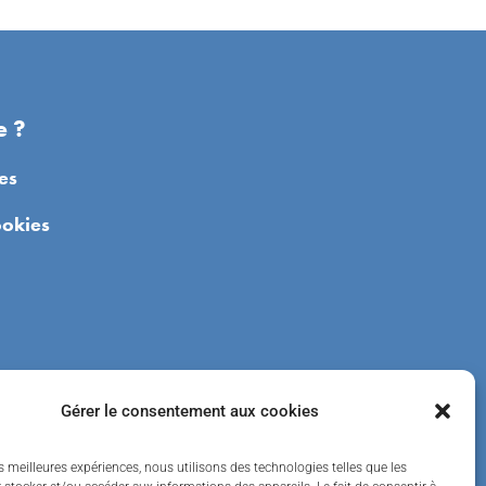
e ?
es
ookies
Gérer le consentement aux cookies
es meilleures expériences, nous utilisons des technologies telles que les